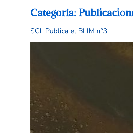
Categoría:
Publicacion
SCL Publica el BLIM nº3