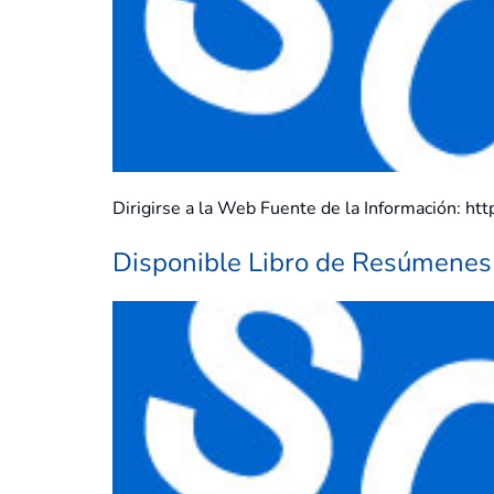
Dirigirse a la Web Fuente de la Información: 
Disponible Libro de Resúmenes