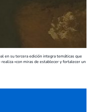
ual en su tercera edición integra temáticas que
realiza «con miras de establecer y fortalecer un